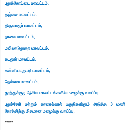
புதுக்கோட்டை மாவட்டம்,
தஞ்சை மாவட்டம்,
திருவாரூர் மாவட்டம்,
நாகை மாவட்டம்,
மயிலாடுதுறை மாவட்டம்,
கடலூர் மாவட்டம்,
கன்னியாகுமரி மாவட்டம்,
நெல்லை மாவட்டம்,
தூத்துக்குடி ஆகிய மாவட்டங்களில் மழைக்கு வாய்ப்பு
புதுச்சேரி மற்றும் காரைக்கால் பகுதிகளிலும் அடுத்த 3 மணி
நேரத்திற்கு மிதமான மழைக்கு வாய்ப்பு.
*****