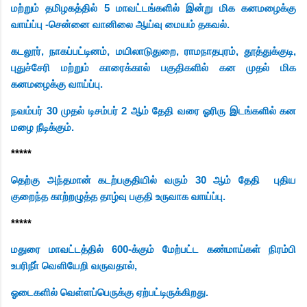
மற்றும் தமிழகத்தில் 5 மாவட்டங்களில் இன்று மிக கனமழைக்கு
வாய்ப்பு -சென்னை வானிலை ஆய்வு மையம் தகவல்.
கடலூர், நாகப்பட்டினம், மயிலாடுதுறை, ராமநாதபுரம், தூத்துக்குடி,
புதுச்சேரி மற்றும் காரைக்கால் பகுதிகளில் கன முதல் மிக
கனமழைக்கு வாய்ப்பு.
நவம்பர் 30 முதல் டிசம்பர் 2 ஆம் தேதி வரை ஓரிரு இடங்களில் கன
மழை நீடிக்கும்.
*****
தெற்கு அந்தமான் கடற்பகுதியில் வரும் 30 ஆம் தேதி
புதிய
குறைந்த காற்றழுத்த தாழ்வு பகுதி உருவாக வாய்ப்பு.
*****
மதுரை மாவட்டத்தில் 600-க்கும் மேற்பட்ட கண்மாய்கள் நிரம்பி
உபரிநீா் வெளியேறி வருவதால்,
ஓடைகளில் வெள்ளப்பெருக்கு ஏற்பட்டிருக்கிறது.