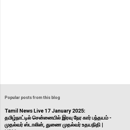
t
Popular posts from this blog
Tamil News Live 17 January 2025:
தமிழ்நாட்டில் சென்னையில் இரவு நேர கார் பந்தயம் -
முதல்வர் ஸ்டாலின், துணை முதல்வர் உதயநிதி |