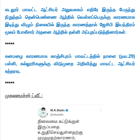
கடலூர் மாவட்ட ஆட்சியர் அலுவலகம் எதிரே இருந்த பேருந்து
நிறுத்தம் தென்பெண்ணை ஆற்றில் வெள்ளப்பெருக்கு காரணமாக
இடிந்து விழும் நிலையில் இருந்த காரணத்தால் ஜேசிபி இயந்திரம்
அப்புறப்படுத்தினார்கள்.
மூலம் போலீசார் அதனை ஆற்றில் தள்ளி
*****
கனமழை காரணமாக காஞ்சிபுரம் மாவட்டத்தில் நாளை (நவ.29)
பள்ளி, கல்லூரிகளுக்கு விடுமுறை அறிவித்து மாவட்ட ஆட்சியர்
உத்தரவு.
*****
முதலமைச்சர்
ட்வீட்: