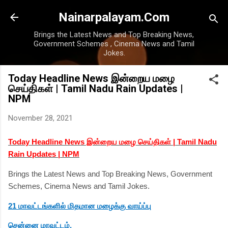
Skip to main content
Nainarpalayam.Com
Brings the Latest News and Top Breaking News,
Government Schemes , Cinema News and Tamil
Jokes.
Today Headline News இன்றைய மழை
செய்திகள் | Tamil Nadu Rain Updates |
NPM
November 28, 2021
Today Headline News இன்றைய மழை செய்திகள் | Tamil Nadu
Rain Updates | NPM
Brings the Latest News and Top Breaking News, Government
Schemes, Cinema News and Tamil Jokes.
21 மாவட்டங்களில் மிதமான மழைக்கு வாய்ப்பு
சென்னை மாவட்டம்,