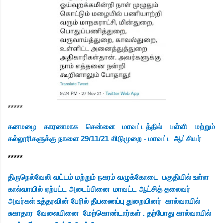
*****
கனமழை காரணமாக சென்னை மாவட்டத்தில் பள்ளி மற்றும்
கல்லூரிகளுக்கு நாளை 29/11/21 விடுமுறை - மாவட்ட ஆட்சியர்
*****
திருநெல்வேலி வட்டம் மற்றும் நகரம் வழுக்கோடை
பகுதியில் உள்ள
கால்வாயில் ஏற்பட்ட அடைப்பினை
மாவட்ட ஆட்சித் தலைவர்
அவர்கள் உத்தரவின் பேரில் தீயணைப்பு துறையினர்
கால்வாயில்
சுகாதார
வேலையினை
மேற்கொண்டார்கள் . தற்போது கால்வாயில்