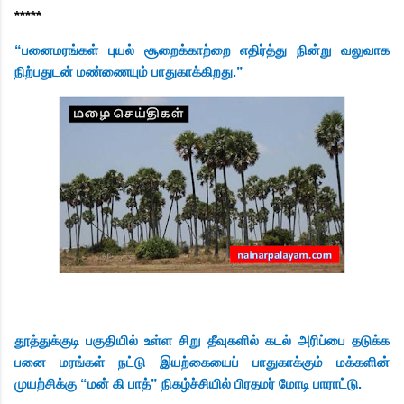
*****
“பனைமரங்கள் புயல் சூறைக்காற்றை எதிர்த்து நின்று வலுவாக
நிற்பதுடன் மண்ணையும் பாதுகாக்கிறது.”
தூத்துக்குடி பகுதியில் உள்ள சிறு தீவுகளில் கடல் அரிப்பை தடுக்க
பனை மரங்கள் நட்டு இயற்கையைப் பாதுகாக்கும் மக்களின்
முயற்சிக்கு “மன் கி பாத்” நிகழ்ச்சியில் பிரதமர் மோடி பாராட்டு.